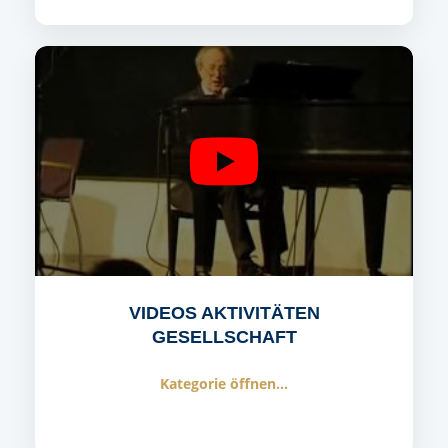
VIDEOS AKTIVITÄTEN
GESELLSCHAFT
Kategorie öffnen...