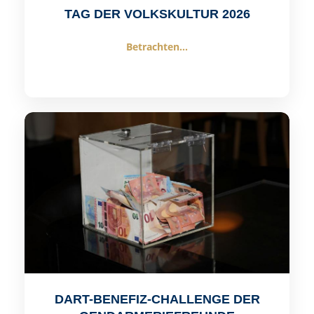
TAG DER VOLKSKULTUR 2026
Betrachten...
DART-BENEFIZ-CHALLENGE DER