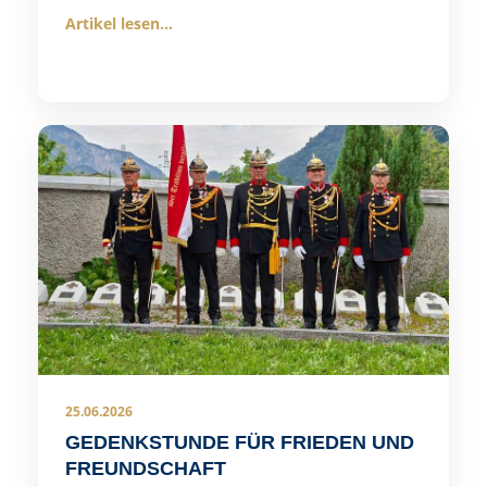
Artikel lesen...
25.06.2026
GEDENKSTUNDE FÜR FRIEDEN UND
FREUNDSCHAFT