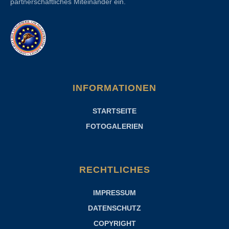
partnerschaftliches Miteinander ein.
INFORMATIONEN
STARTSEITE
FOTOGALERIEN
RECHTLICHES
IMPRESSUM
DATENSCHUTZ
COPYRIGHT