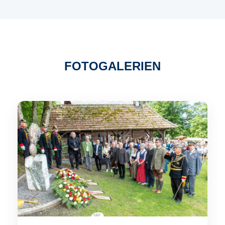
FOTOGALERIEN