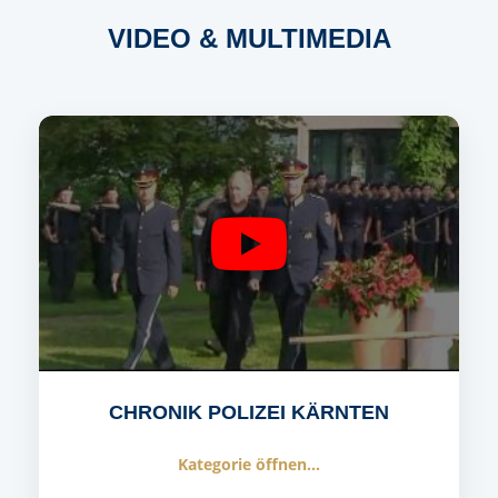
VIDEO & MULTIMEDIA
CHRONIK POLIZEI KÄRNTEN
Kategorie öffnen...