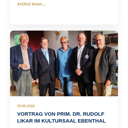
Artikel lesen...
25.06.2026
VORTRAG VON PRIM. DR. RUDOLF
LIKAR IM KULTURSAAL EBENTHAL