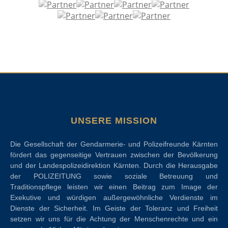
UNSERE MISSION
Die Gesellschaft der Gendarmerie- und Polizeifreunde Kärnten
fördert das gegenseitige Vertrauen zwischen der Bevölkerung
und der Landespolizeidirektion Kärnten. Durch die Herausgabe
der POLIZEITUNG sowie soziale Betreuung und
Traditionspflege leisten wir einen Beitrag zum Image der
Exekutive und würdigen außergewöhnliche Verdienste im
Dienste der Sicherheit. Im Geiste der Toleranz und Freiheit
setzen wir uns für die Achtung der Menschenrechte und ein