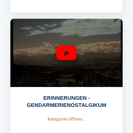
ERINNERUNGEN -
GENDARMERIENOSTALGIKUM
Kategorie öffnen...