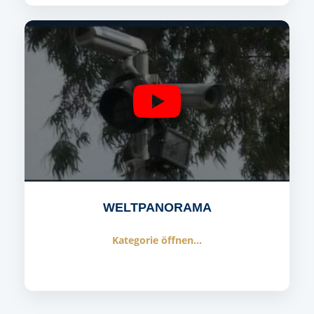
WELTPANORAMA
Kategorie öffnen...