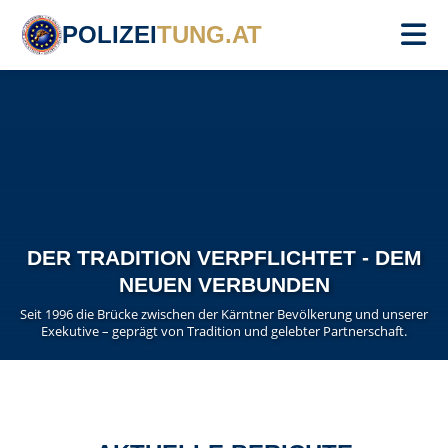
POLIZEI
TUNG.AT
DER TRADITION VERPFLICHTET - DEM
NEUEN VERBUNDEN
Seit 1996 die Brücke zwischen der Kärntner Bevölkerung und unserer
Exekutive – geprägt von Tradition und gelebter Partnerschaft.