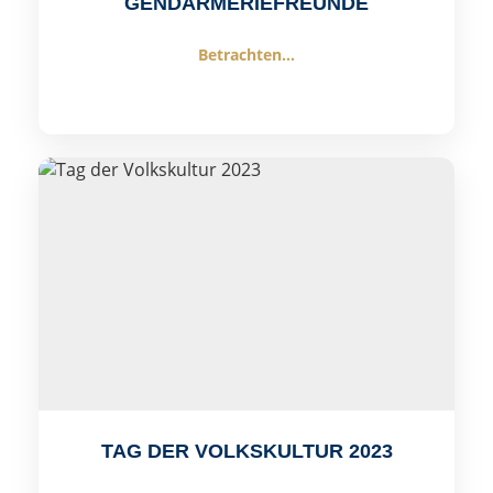
GENDARMERIEFREUNDE
Betrachten...
TAG DER VOLKSKULTUR 2023