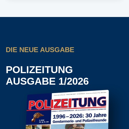
DIE NEUE AUSGABE
POLIZEITUNG
AUSGABE 1/2026