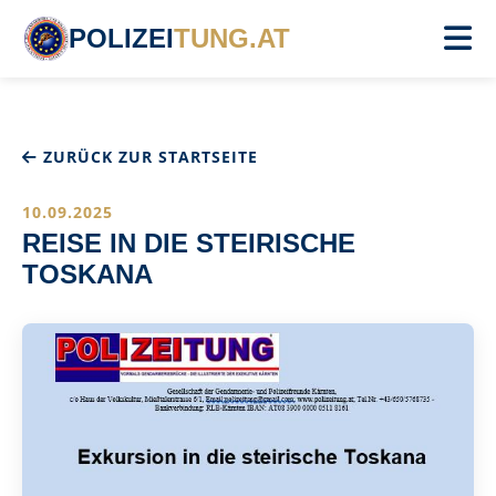
POLIZEI
TUNG.AT
ZURÜCK ZUR STARTSEITE
10.09.2025
REISE IN DIE STEIRISCHE
TOSKANA