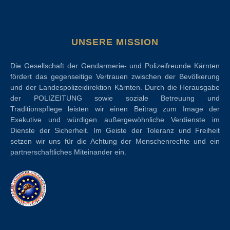
UNSERE MISSION
Die Gesellschaft der Gendarmerie- und Polizeifreunde Kärnten
fördert das gegenseitige Vertrauen zwischen der Bevölkerung
und der Landespolizeidirektion Kärnten. Durch die Herausgabe
der POLIZEITUNG sowie soziale Betreuung und
Traditionspflege leisten wir einen Beitrag zum Image der
Exekutive und würdigen außergewöhnliche Verdienste im
Dienste der Sicherheit. Im Geiste der Toleranz und Freiheit
setzen wir uns für die Achtung der Menschenrechte und ein
partnerschaftliches Miteinander ein.