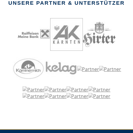
UNSERE PARTNER & UNTERSTÜTZER