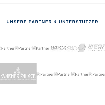
UNSERE PARTNER & UNTERSTÜTZER