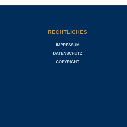
RECHTLICHES
IMPRESSUM
DATENSCHUTZ
COPYRIGHT