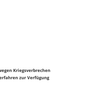
 wegen Kriegsverbrechen
Verfahren zur Verfügung