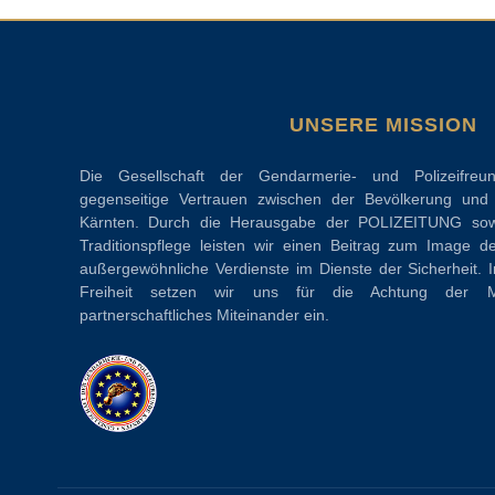
UNSERE MISSION
Die Gesellschaft der Gendarmerie- und Polizeifreu
gegenseitige Vertrauen zwischen der Bevölkerung und d
Kärnten. Durch die Herausgabe der POLIZEITUNG sow
Traditionspflege leisten wir einen Beitrag zum Image d
außergewöhnliche Verdienste im Dienste der Sicherheit. 
Freiheit setzen wir uns für die Achtung der M
partnerschaftliches Miteinander ein.