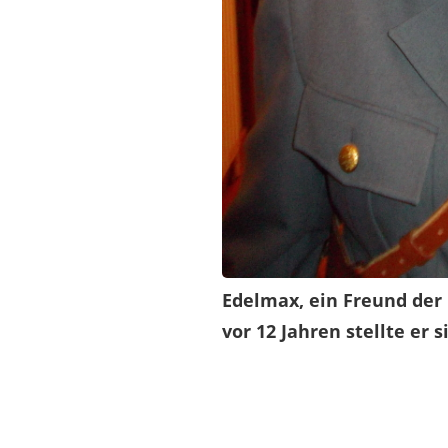
Edelmax, ein Freund der
vor 12 Jahren stellte er