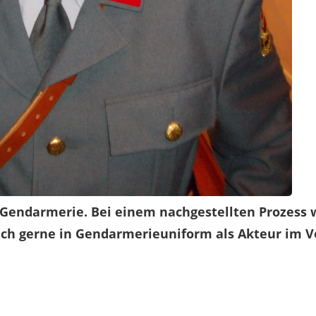
 Gendarmerie. Bei einem nachgestellten Prozess
 sich gerne in Gendarmerieuniform als Akteur im 