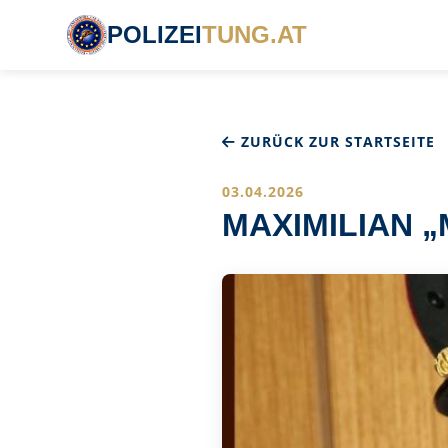
POLIZEI
TUNG.AT
ZURÜCK ZUR STARTSEITE
03.04.2026
MAXIMILIAN 