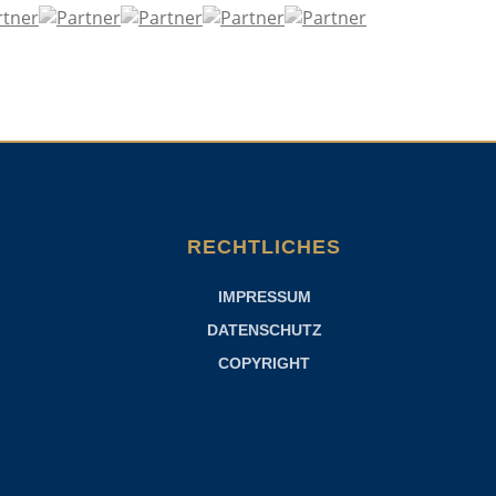
RECHTLICHES
IMPRESSUM
DATENSCHUTZ
COPYRIGHT