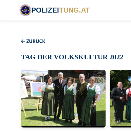
POLIZEI
TUNG.AT
ZURÜCK
TAG DER VOLKSKULTUR 2022