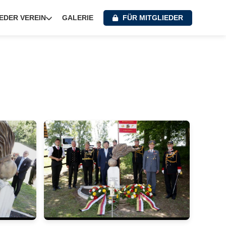
E
GALERIE
FÜR MITGLIEDER
DER VEREIN