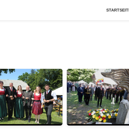
STARTSEIT